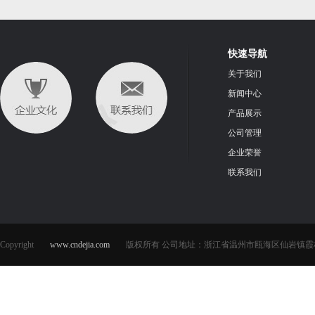
快速导航
关于我们
新闻中心
产品展示
公司管理
企业荣誉
联系我们
Copyright
www.cndejia.com
版权所有 公司地址：浙江省温州市瓯海区仙岩镇霞林工业区勤