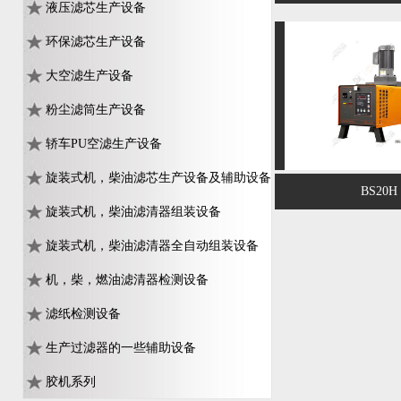
液压滤芯生产设备
环保滤芯生产设备
大空滤生产设备
粉尘滤筒生产设备
轿车PU空滤生产设备
旋装式机，柴油滤芯生产设备及辅助设备
BS20H
旋装式机，柴油滤清器组装设备
旋装式机，柴油滤清器全自动组装设备
机，柴，燃油滤清器检测设备
滤纸检测设备
生产过滤器的一些辅助设备
胶机系列